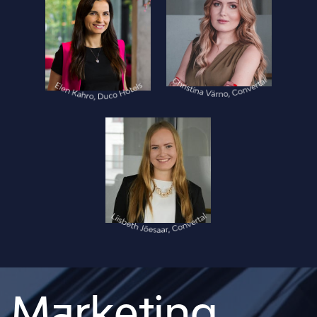
Marketing